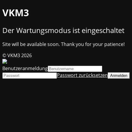
VKM3
Der Wartungsmodus ist eingeschaltet
Site will be available soon. Thank you for your patience!
© VKM3 2026
Benutzeranmeldung
Passwort zurücksetzen